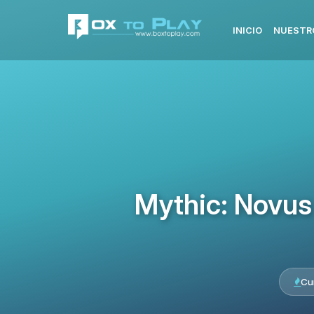
INICIO
NUESTR
Mythic: Novus
Cu