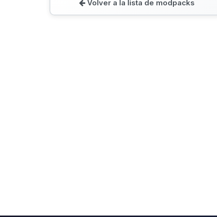
Volver a la lista de modpacks