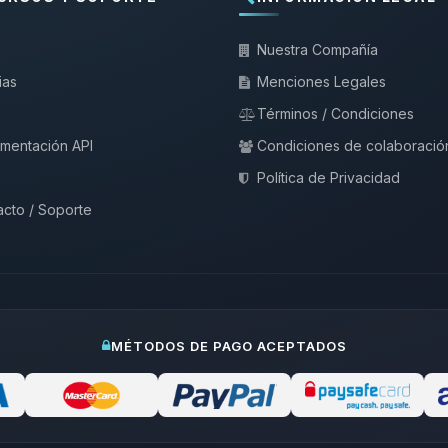
Nuestra Compañía
ias
Menciones Legales
Términos / Condiciones
mentación API
Condiciones de colaboració
Política de Privacidad
cto / Soporte
MÉTODOS DE PAGO ACEPTADOS