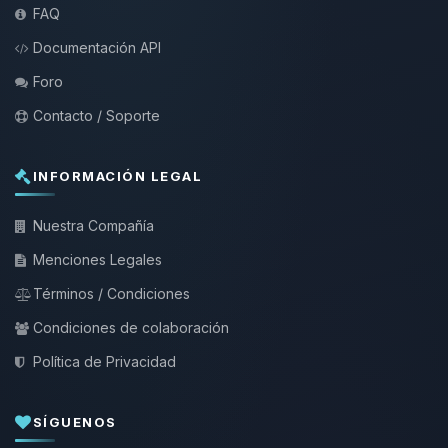
FAQ
Documentación API
Foro
Contacto / Soporte
INFORMACIÓN LEGAL
Nuestra Compañía
Menciones Legales
Términos / Condiciones
Condiciones de colaboración
Política de Privacidad
SÍGUENOS