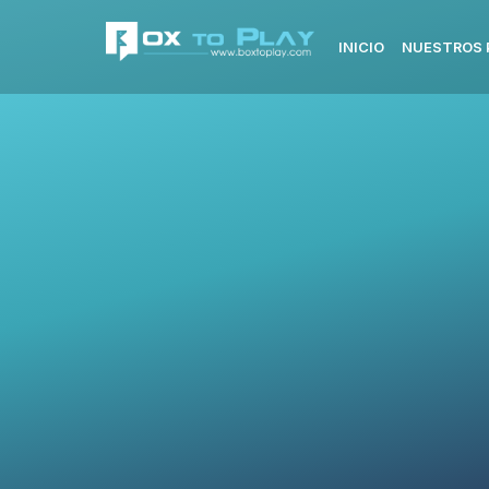
INICIO
NUESTROS 