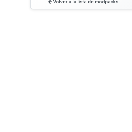
Volver a la lista de modpacks