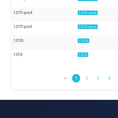
1.21.11-pre4
1.21.11-pre4
1.21.11-pre3
1.21.11-pre3
1.21.10
1.21.10
1.21.9
1.21.9
«
1
2
3
4