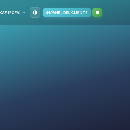
XAF (FCFA)
PANEL DEL CLIENTE