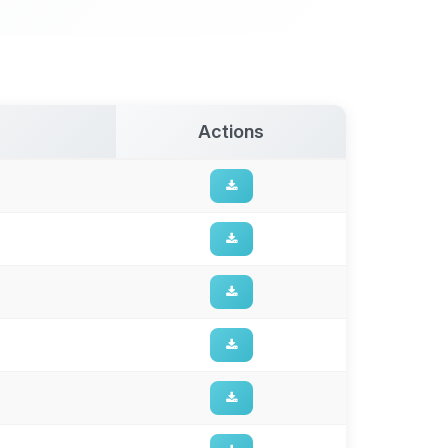
Actions