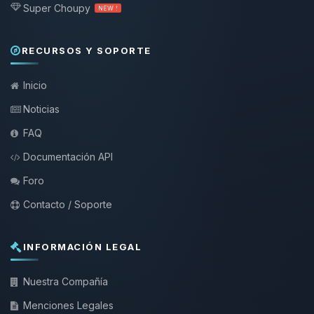
Super Choupy
NEW !
RECURSOS Y SOPORTE
Inicio
Noticias
FAQ
Documentación API
Foro
Contacto / Soporte
INFORMACIÓN LEGAL
Nuestra Compañía
Menciones Legales