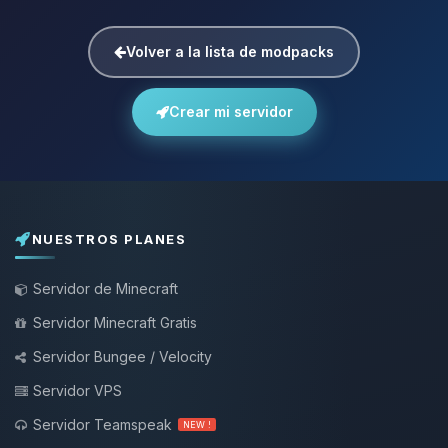
Volver a la lista de modpacks
Crear mi servidor
NUESTROS PLANES
Servidor de Minecraft
Servidor Minecraft Gratis
Servidor Bungee / Velocity
Servidor VPS
Servidor Teamspeak
NEW !