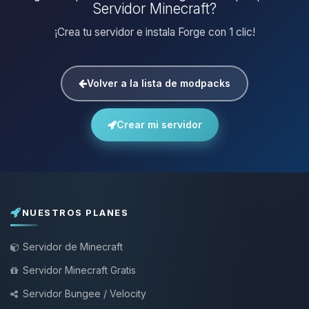
Servidor Minecraft?
¡Crea tu servidor e instala Forge con 1 clic!
Volver a la lista de modpacks
Crear mi servidor
NUESTROS PLANES
Servidor de Minecraft
Servidor Minecraft Gratis
Servidor Bungee / Velocity