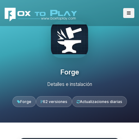
Forge
Detalles e instalación
Forge
62 versiones
Actualizaciones diarias