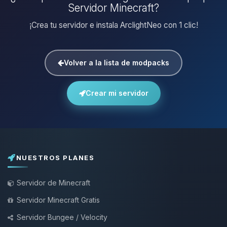
Servidor Minecraft?
¡Crea tu servidor e instala ArclightNeo con 1 clic!
Volver a la lista de modpacks
Crear mi servidor
NUESTROS PLANES
Servidor de Minecraft
Servidor Minecraft Gratis
Servidor Bungee / Velocity