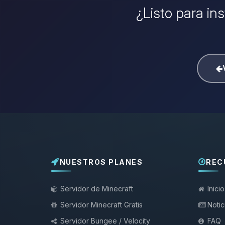
¿Listo para ins
NUESTROS PLANES
REC
Servidor de Minecraft
Inicio
Servidor Minecraft Gratis
Notic
Servidor Bungee / Velocity
FAQ