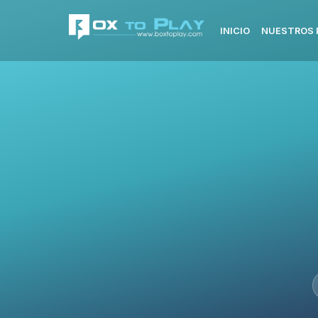
INICIO
NUESTROS 