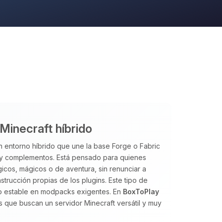
 Minecraft híbrido
 entorno híbrido que une la base Forge o Fabric
y complementos. Está pensado para quienes
cos, mágicos o de aventura, sin renunciar a
strucción propias de los plugins. Este tipo de
nto estable en modpacks exigentes. En
BoxToPlay
que buscan un servidor Minecraft versátil y muy