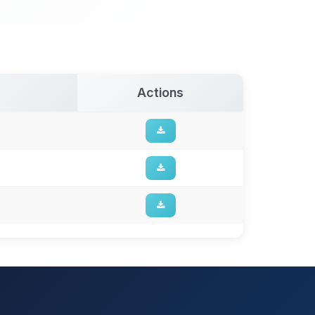
Actions