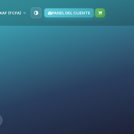
XAF (FCFA)
PANEL DEL CLIENTE