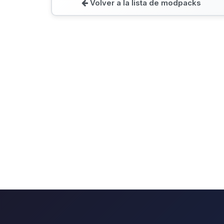
Volver a la lista de modpacks