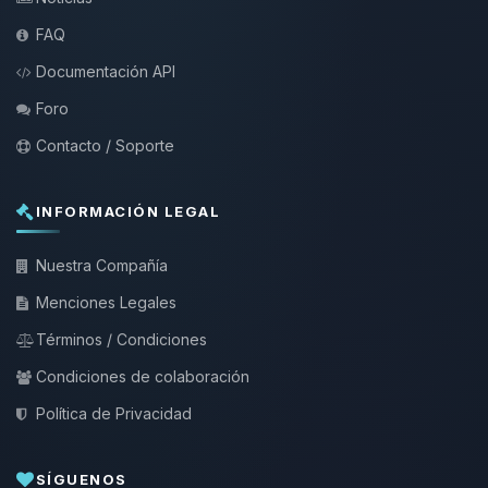
FAQ
Documentación API
Foro
Contacto / Soporte
INFORMACIÓN LEGAL
Nuestra Compañía
Menciones Legales
Términos / Condiciones
Condiciones de colaboración
Política de Privacidad
SÍGUENOS