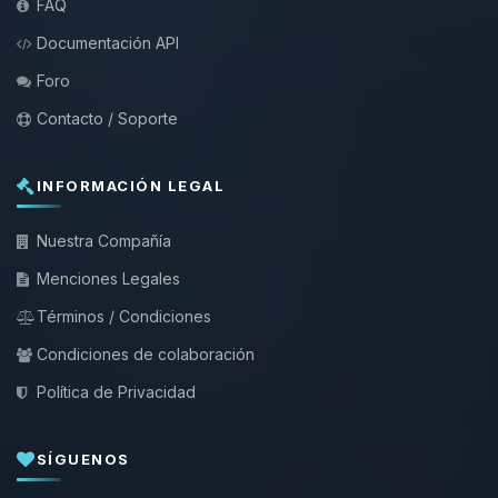
FAQ
Documentación API
Foro
Contacto / Soporte
INFORMACIÓN LEGAL
Nuestra Compañía
Menciones Legales
Términos / Condiciones
Condiciones de colaboración
Política de Privacidad
SÍGUENOS