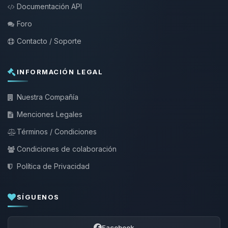
Documentación API
Foro
Contacto / Soporte
INFORMACIÓN LEGAL
Nuestra Compañía
Menciones Legales
Términos / Condiciones
Condiciones de colaboración
Política de Privacidad
SÍGUENOS
Facebook