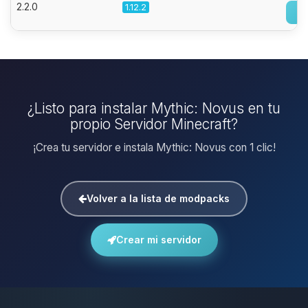
2.2.0
1.12.2
¿Listo para instalar Mythic: Novus en tu
propio Servidor Minecraft?
¡Crea tu servidor e instala Mythic: Novus con 1 clic!
Volver a la lista de modpacks
Crear mi servidor