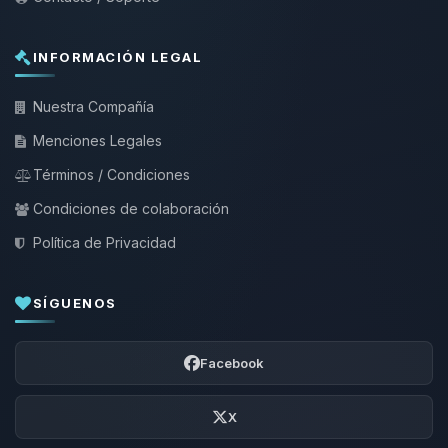
INFORMACIÓN LEGAL
Nuestra Compañía
Menciones Legales
Términos / Condiciones
Condiciones de colaboración
Política de Privacidad
SÍGUENOS
Facebook
X