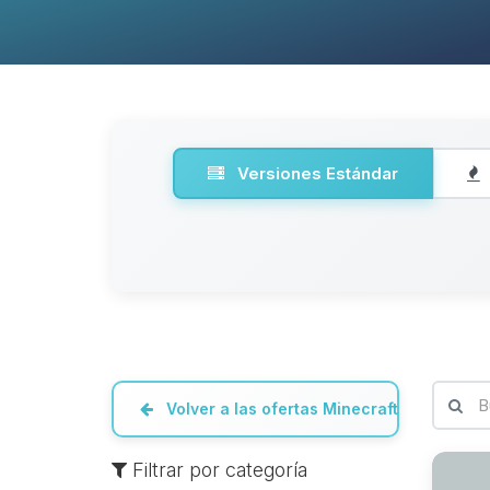
Versiones Estándar
Volver a las ofertas Minecraft
Filtrar por categoría