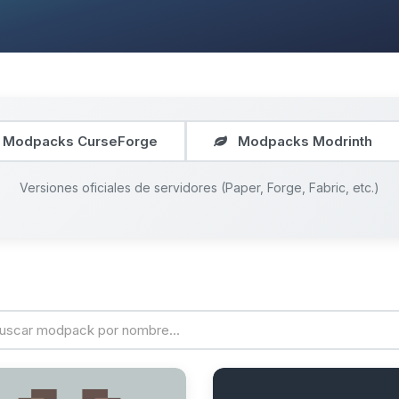
Modpacks CurseForge
Modpacks Modrinth
Versiones oficiales de servidores (Paper, Forge, Fabric, etc.)