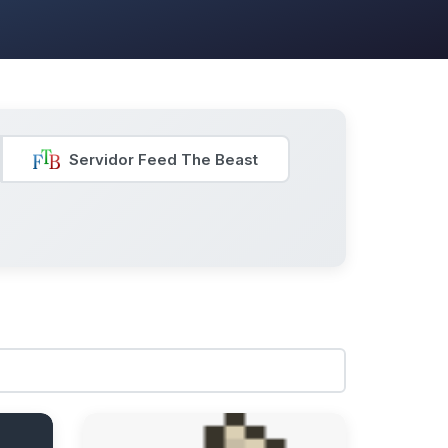
Servidor Feed The Beast