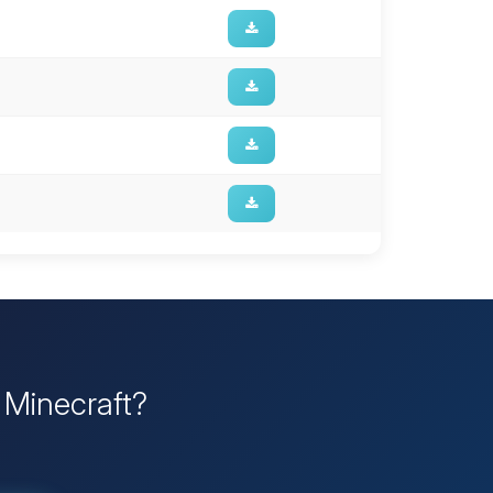
r Minecraft?