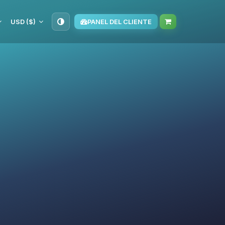
USD ($)
PANEL DEL CLIENTE