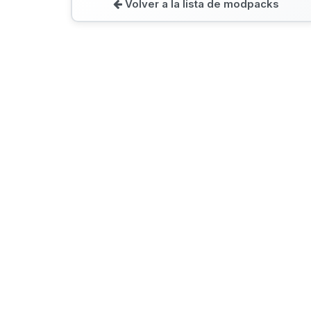
Volver a la lista de modpacks