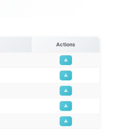
Actions