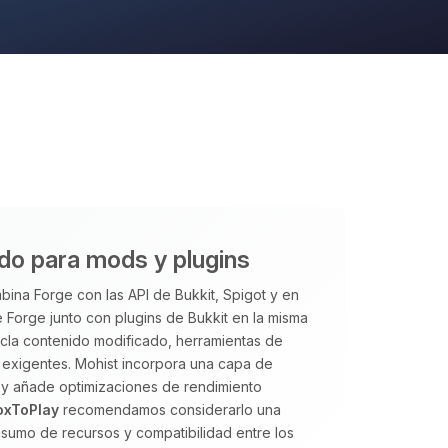
ido para mods y plugins
ina Forge con las API de Bukkit, Spigot y en
 Forge junto con plugins de Bukkit en la misma
ezcla contenido modificado, herramientas de
exigentes. Mohist incorpora una capa de
 y añade optimizaciones de rendimiento
oxToPlay
recomendamos considerarlo una
sumo de recursos y compatibilidad entre los