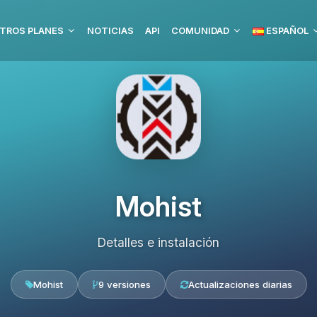
TROS PLANES
NOTICIAS
API
COMUNIDAD
ESPAÑOL
Mohist
Detalles e instalación
Mohist
9 versiones
Actualizaciones diarias