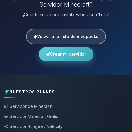
Servidor Minecraft?
¡Crea tu servidor e instala Fabric con 1 clic!
Volver a la lista de modpacks
Crear mi servidor
NUESTROS PLANES
Servidor de Minecraft
Servidor Minecraft Gratis
Servidor Bungee / Velocity