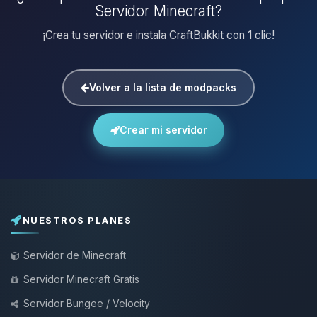
Servidor Minecraft?
¡Crea tu servidor e instala CraftBukkit con 1 clic!
Volver a la lista de modpacks
Crear mi servidor
NUESTROS PLANES
Servidor de Minecraft
Servidor Minecraft Gratis
Servidor Bungee / Velocity