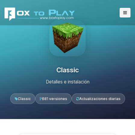
Classic
Detalles e instalación
Classic
681 versiones
Actualizaciones diarias