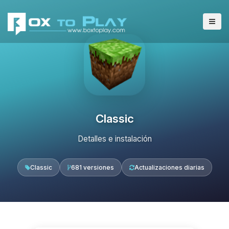
Classic
Detalles e instalación
Classic
681 versiones
Actualizaciones diarias