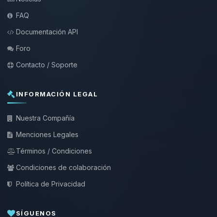
FAQ
Documentación API
Foro
Contacto / Soporte
INFORMACIÓN LEGAL
Nuestra Compañía
Menciones Legales
Términos / Condiciones
Condiciones de colaboración
Política de Privacidad
SÍGUENOS