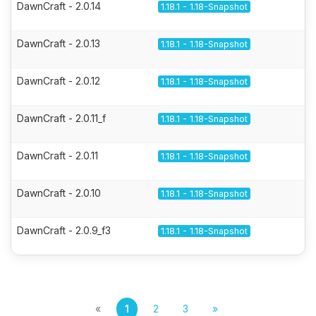
DawnCraft - 2.0.14
1.18.1 - 1.18-Snapshot
DawnCraft - 2.0.13
1.18.1 - 1.18-Snapshot
DawnCraft - 2.0.12
1.18.1 - 1.18-Snapshot
DawnCraft - 2.0.11_f
1.18.1 - 1.18-Snapshot
DawnCraft - 2.0.11
1.18.1 - 1.18-Snapshot
DawnCraft - 2.0.10
1.18.1 - 1.18-Snapshot
DawnCraft - 2.0.9_f3
1.18.1 - 1.18-Snapshot
«
1
2
3
»