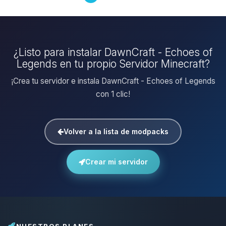
¿Listo para instalar DawnCraft - Echoes of
Legends en tu propio Servidor Minecraft?
¡Crea tu servidor e instala DawnCraft - Echoes of Legends
con 1 clic!
Volver a la lista de modpacks
Crear mi servidor