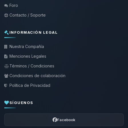
Foro
Contacto / Soporte
INFORMACIÓN LEGAL
Nuestra Compañía
Menciones Legales
Términos / Condiciones
Condiciones de colaboración
Política de Privacidad
SÍGUENOS
Facebook