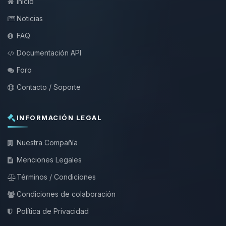
Inicio
Noticias
FAQ
Documentación API
Foro
Contacto / Soporte
INFORMACIÓN LEGAL
Nuestra Compañía
Menciones Legales
Términos / Condiciones
Condiciones de colaboración
Política de Privacidad