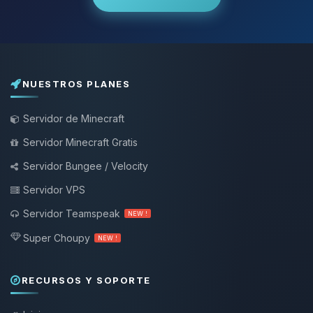
NUESTROS PLANES
Servidor de Minecraft
Servidor Minecraft Gratis
Servidor Bungee / Velocity
Servidor VPS
Servidor Teamspeak
NEW !
Super Choupy
NEW !
RECURSOS Y SOPORTE