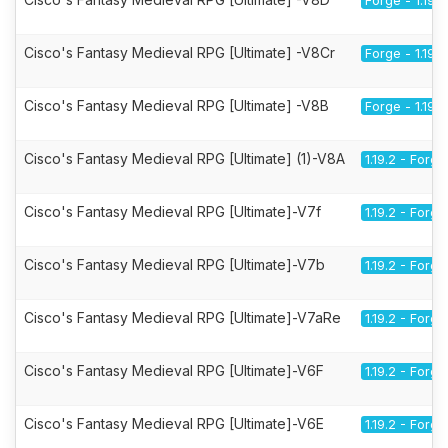
Forge - 1.19.2
Cisco's Fantasy Medieval RPG [Ultimate] -V8Cr
Forge - 1.19.2
Cisco's Fantasy Medieval RPG [Ultimate] -V8B
Forge - 1.19.2
Cisco's Fantasy Medieval RPG [Ultimate] (1)-V8A
1.19.2 - Forge
Cisco's Fantasy Medieval RPG [Ultimate]-V7f
1.19.2 - Forge
Cisco's Fantasy Medieval RPG [Ultimate]-V7b
1.19.2 - Forge
Cisco's Fantasy Medieval RPG [Ultimate]-V7aRe
1.19.2 - Forge
Cisco's Fantasy Medieval RPG [Ultimate]-V6F
1.19.2 - Forge
Cisco's Fantasy Medieval RPG [Ultimate]-V6E
1.19.2 - Forge