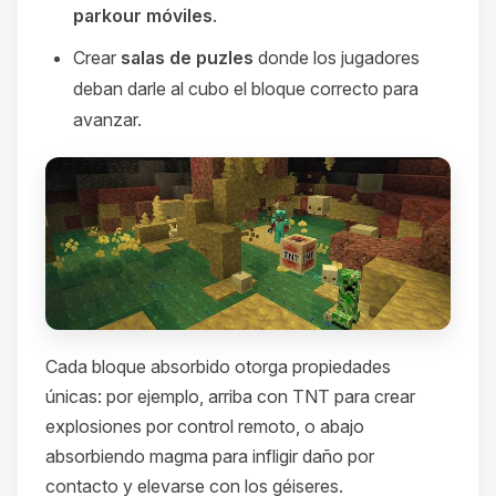
parkour móviles
.
Crear
salas de puzles
donde los jugadores
deban darle al cubo el bloque correcto para
avanzar.
Cada bloque absorbido otorga propiedades
únicas: por ejemplo, arriba con TNT para crear
explosiones por control remoto, o abajo
absorbiendo magma para infligir daño por
contacto y elevarse con los géiseres.