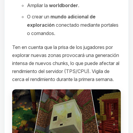
Ampliar la
worldborder
.
O crear un
mundo adicional de
exploración
conectado mediante portales
o comandos.
Ten en cuenta que la prisa de los jugadores por
explorar nuevas zonas provocará una generación
intensa de nuevos chunks, lo que puede afectar al
rendimiento del servidor (TPS/CPU). Vigila de
cerca el rendimiento durante la primera semana.