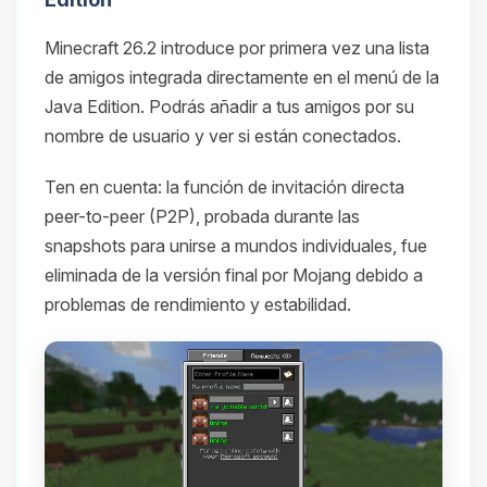
Minecraft 26.2 introduce por primera vez una lista
de amigos integrada directamente en el menú de la
Java Edition. Podrás añadir a tus amigos por su
nombre de usuario y ver si están conectados.
Ten en cuenta: la función de invitación directa
peer-to-peer (P2P), probada durante las
snapshots para unirse a mundos individuales, fue
eliminada de la versión final por Mojang debido a
problemas de rendimiento y estabilidad.