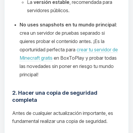
La
versión estable
, recomendada para
servidores públicos.
No uses snapshots en tu mundo principal
:
crea un servidor de pruebas separado si
quieres probar el contenido antes. ¡Es la
oportunidad perfecta para
crear tu servidor de
Minecraft gratis
en BoxToPlay y probar todas
las novedades sin poner en riesgo tu mundo
principal!
2. Hacer una copia de seguridad
completa
Antes de cualquier actualización importante, es
fundamental realizar una copia de seguridad.