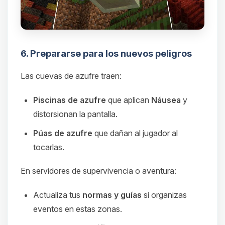
6. Prepararse para los nuevos peligros
Las cuevas de azufre traen:
Piscinas de azufre
que aplican
Náusea
y
distorsionan la pantalla.
Púas de azufre
que dañan al jugador al
tocarlas.
En servidores de supervivencia o aventura:
Actualiza tus
normas y guías
si organizas
eventos en estas zonas.