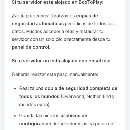
Si tu servidor está alojado en BoxToPlay:
¡No te preocupes! Realizamos
copias de
seguridad automáticas
periódicas de todos tus
datos. Puedes acceder a ellas y restaurar tu
servidor con un solo clic directamente desde tu
panel de control
.
Si tu servidor no está alojado con nosotros:
Deberás realizar este paso manualmente:
Realiza una
copia de seguridad completa de
todos los mundos
(Overworld, Nether, End y
mundos extra).
Guarda también los
archivos de
configuración
del servidor y las carpetas de