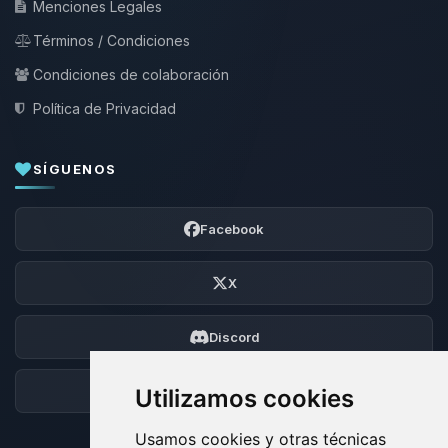
Menciones Legales
Términos / Condiciones
Condiciones de colaboración
Política de Privacidad
SÍGUENOS
Facebook
X
Discord
Foro
Utilizamos cookies
Usamos cookies y otras técnicas