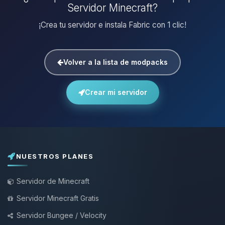
Servidor Minecraft?
¡Crea tu servidor e instala Fabric con 1 clic!
Volver a la lista de modpacks
Crear mi servidor
NUESTROS PLANES
Servidor de Minecraft
Servidor Minecraft Gratis
Servidor Bungee / Velocity