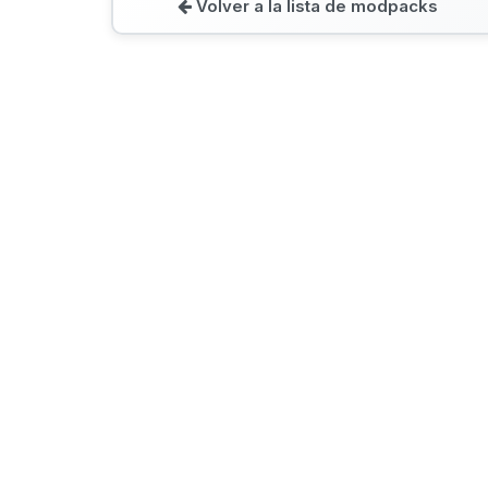
Volver a la lista de modpacks