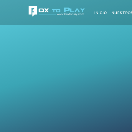
INICIO
NUESTROS