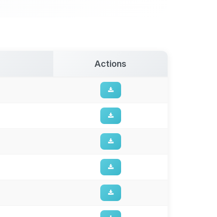
Actions