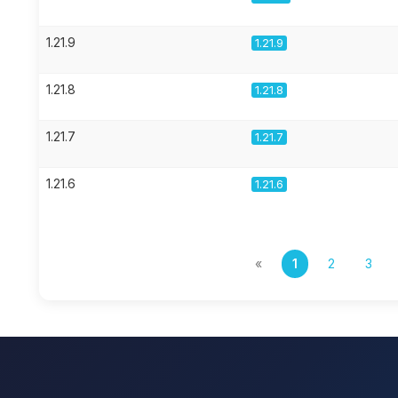
1.21.9
1.21.9
1.21.8
1.21.8
1.21.7
1.21.7
1.21.6
1.21.6
«
1
2
3