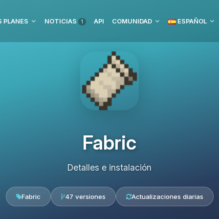
 PLANES
NOTICIAS
API
COMUNIDAD
ESPAÑOL
1
Fabric
Detalles e instalación
Fabric
47 versiones
Actualizaciones diarias