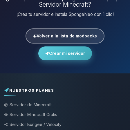
Servidor Minecraft?
¡Crea tu servidor e instala SpongeNeo con 1 clic!
Volver a la lista de modpacks
Crear mi servidor
NUESTROS PLANES
Servidor de Minecraft
Servidor Minecraft Gratis
Servidor Bungee / Velocity