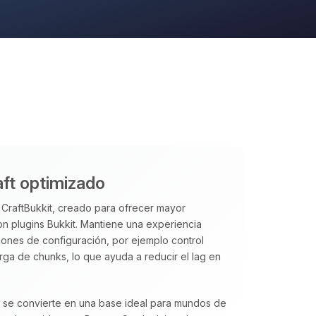
aft optimizado
CraftBukkit, creado para ofrecer mayor
on plugins Bukkit. Mantiene una experiencia
ones de configuración, por ejemplo control
ga de chunks, lo que ayuda a reducir el lag en
t se convierte en una base ideal para mundos de