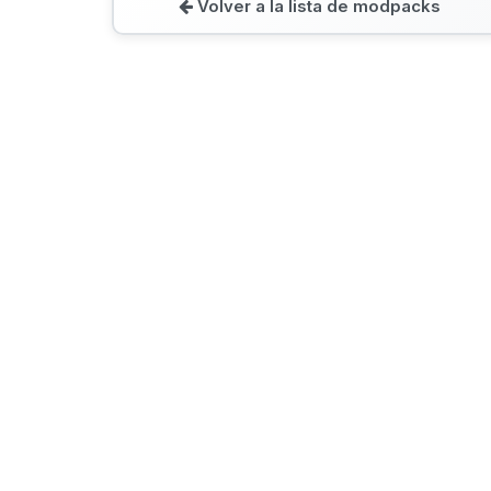
Volver a la lista de modpacks