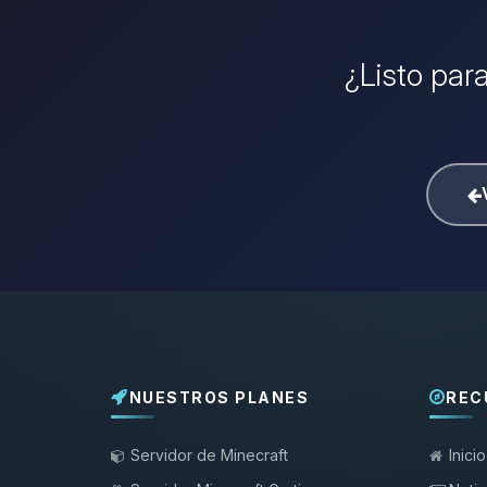
¿Listo para
NUESTROS PLANES
REC
Servidor de Minecraft
Inicio