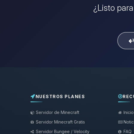
¿Listo para
NUESTROS PLANES
REC
Servidor de Minecraft
Inicio
Servidor Minecraft Gratis
Notic
Servidor Bungee / Velocity
FAQ