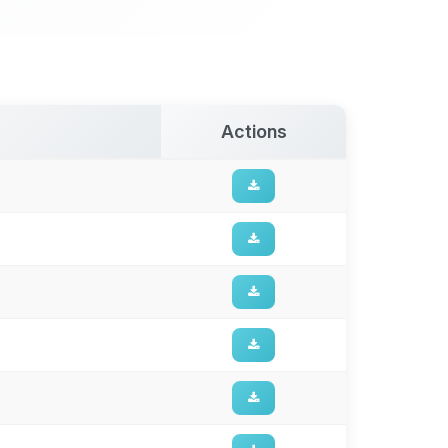
Actions