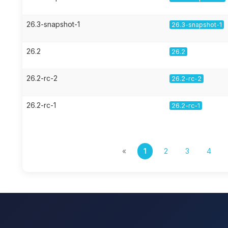
26.3-snapshot-1
26.3-snapshot-1
26.2
26.2
26.2-rc-2
26.2-rc-2
26.2-rc-1
26.2-rc-1
«
1
2
3
4