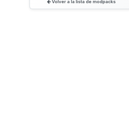
Volver a la lista de modpacks