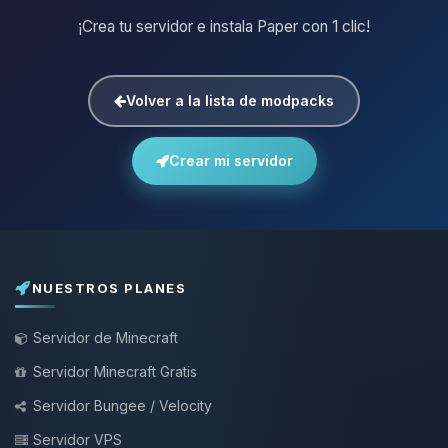
¡Crea tu servidor e instala Paper con 1 clic!
Volver a la lista de modpacks
Crear mi servidor
NUESTROS PLANES
Servidor de Minecraft
Servidor Minecraft Gratis
Servidor Bungee / Velocity
Servidor VPS