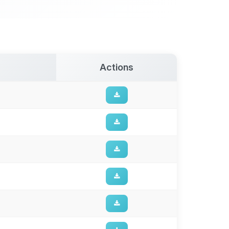
Actions