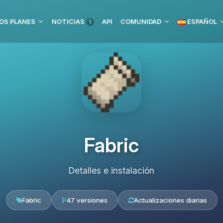
OS PLANES
NOTICIAS
API
COMUNIDAD
ESPAÑOL
1
Fabric
Detalles e instalación
Fabric
47 versiones
Actualizaciones diarias