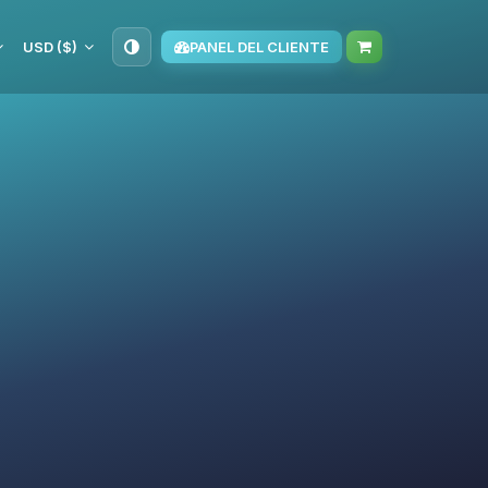
USD ($)
PANEL DEL CLIENTE