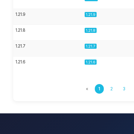
1.21.9
1.21.9
1.21.8
1.21.8
1.21.7
1.21.7
1.21.6
1.21.6
«
1
2
3