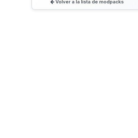
Volver a la lista de modpacks