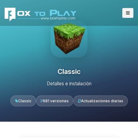
Classic
Detalles e instalación
Classic
681 versiones
Actualizaciones diarias