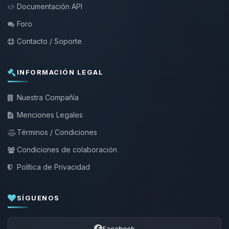
Documentación API
Foro
Contacto / Soporte
INFORMACIÓN LEGAL
Nuestra Compañía
Menciones Legales
Términos / Condiciones
Condiciones de colaboración
Política de Privacidad
SÍGUENOS
Facebook