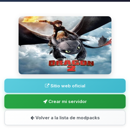
Sitio web oficial
Crear mi servidor
Volver a la lista de modpacks