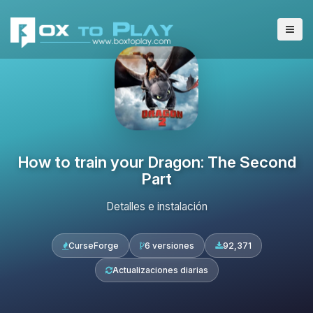
How to train your Dragon: The Second
Part
Detalles e instalación
CurseForge
6 versiones
92,371
Actualizaciones diarias