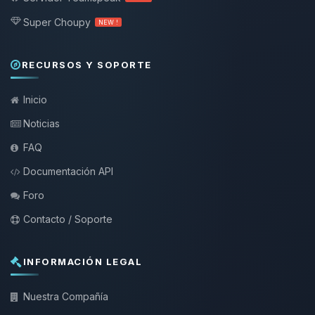
Super Choupy
NEW !
RECURSOS Y SOPORTE
Inicio
Noticias
FAQ
Documentación API
Foro
Contacto / Soporte
INFORMACIÓN LEGAL
Nuestra Compañía