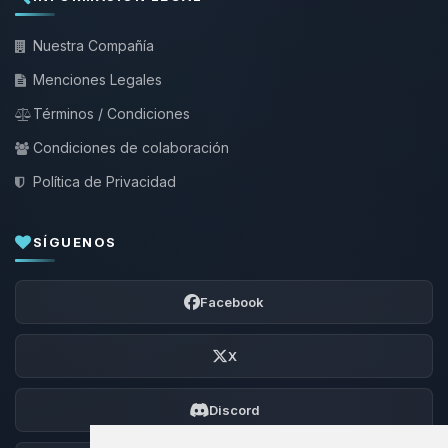
Nuestra Compañía
Menciones Legales
Términos / Condiciones
Condiciones de colaboración
Política de Privacidad
SÍGUENOS
Facebook
X
Discord