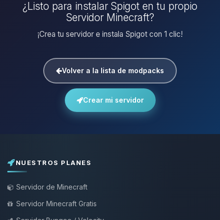
¿Listo para instalar Spigot en tu propio
Servidor Minecraft?
¡Crea tu servidor e instala Spigot con 1 clic!
Volver a la lista de modpacks
Crear mi servidor
NUESTROS PLANES
Servidor de Minecraft
Servidor Minecraft Gratis