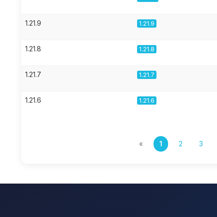
1.21.9
1.21.9
1.21.8
1.21.8
1.21.7
1.21.7
1.21.6
1.21.6
«
1
2
3