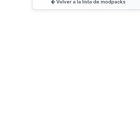
Volver a la lista de modpacks