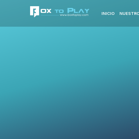
INICIO
NUESTRO