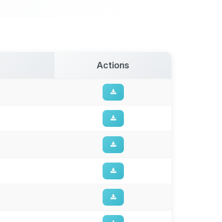
Actions