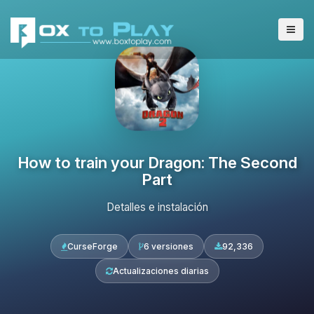
How to train your Dragon: The Second
Part
Detalles e instalación
CurseForge
6 versiones
92,336
Actualizaciones diarias