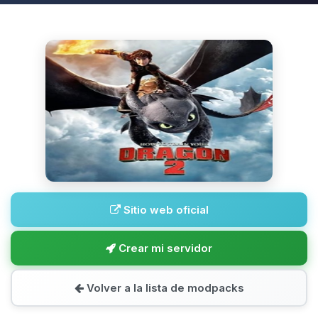
Sitio web oficial
Crear mi servidor
Volver a la lista de modpacks