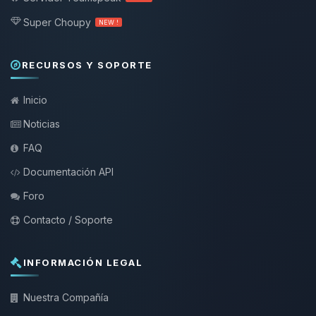
Super Choupy
NEW !
RECURSOS Y SOPORTE
Inicio
Noticias
FAQ
Documentación API
Foro
Contacto / Soporte
INFORMACIÓN LEGAL
Nuestra Compañía