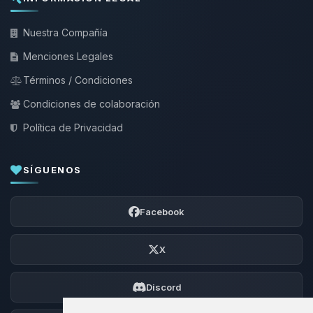
Nuestra Compañía
Menciones Legales
Términos / Condiciones
Condiciones de colaboración
Política de Privacidad
SÍGUENOS
Facebook
X
Discord