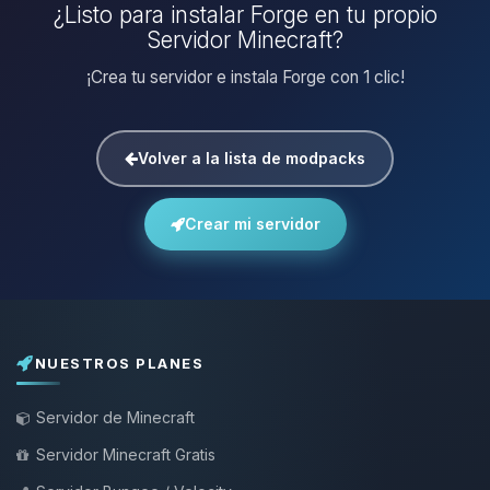
¿Listo para instalar Forge en tu propio
Servidor Minecraft?
¡Crea tu servidor e instala Forge con 1 clic!
Volver a la lista de modpacks
Crear mi servidor
NUESTROS PLANES
Servidor de Minecraft
Servidor Minecraft Gratis