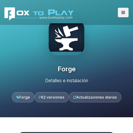
Forge
Detalles e instalación
Forge
62 versiones
Actualizaciones diarias