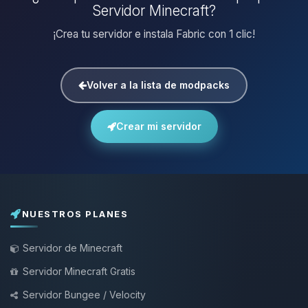
Servidor Minecraft?
¡Crea tu servidor e instala Fabric con 1 clic!
Volver a la lista de modpacks
Crear mi servidor
NUESTROS PLANES
Servidor de Minecraft
Servidor Minecraft Gratis
Servidor Bungee / Velocity