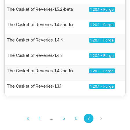
The Casket of Reveries-1.5.2-beta
1.20.1 - Forge
The Casket of Reveries-1.4.5hotfix
1.20.1 - Forge
The Casket of Reveries-1.4.4
1.20.1 - Forge
The Casket of Reveries-1.4.3
1.20.1 - Forge
The Casket of Reveries-1.4.2hotfix
1.20.1 - Forge
The Casket of Reveries-1.3.1
1.20.1 - Forge
«
1
...
5
6
7
»