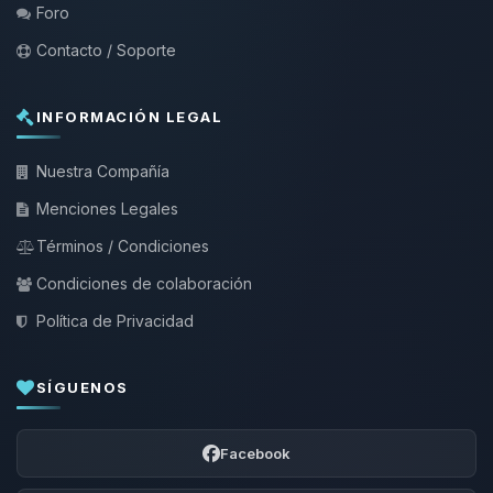
Foro
Contacto / Soporte
INFORMACIÓN LEGAL
Nuestra Compañía
Menciones Legales
Términos / Condiciones
Condiciones de colaboración
Política de Privacidad
SÍGUENOS
Facebook