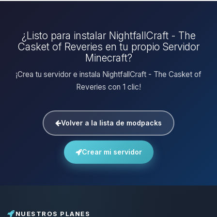
¿Listo para instalar NightfallCraft - The
Casket of Reveries en tu propio Servidor
Minecraft?
¡Crea tu servidor e instala NightfallCraft - The Casket of
Reveries con 1 clic!
Volver a la lista de modpacks
Crear mi servidor
NUESTROS PLANES