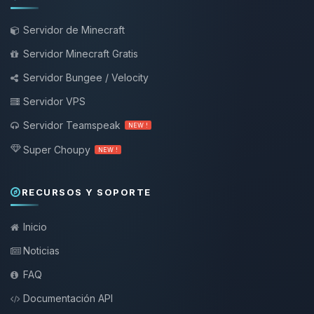
Servidor de Minecraft
Servidor Minecraft Gratis
Servidor Bungee / Velocity
Servidor VPS
Servidor Teamspeak
NEW !
Super Choupy
NEW !
RECURSOS Y SOPORTE
Inicio
Noticias
FAQ
Documentación API