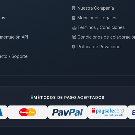
Nuestra Compañía
ias
Menciones Legales
Términos / Condiciones
mentación API
Condiciones de colaboració
Política de Privacidad
cto / Soporte
MÉTODOS DE PAGO ACEPTADOS