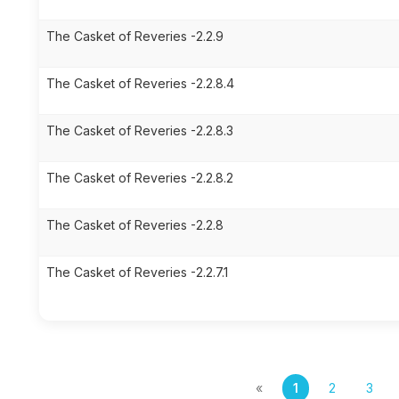
The Casket of Reveries -2.2.9
The Casket of Reveries -2.2.8.4
The Casket of Reveries -2.2.8.3
The Casket of Reveries -2.2.8.2
The Casket of Reveries -2.2.8
The Casket of Reveries -2.2.7.1
«
1
2
3