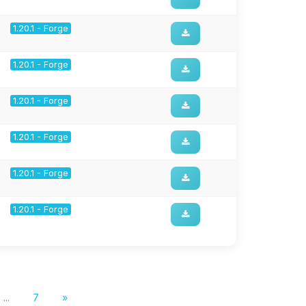
1.20.1 - Forge
1.20.1 - Forge
1.20.1 - Forge
1.20.1 - Forge
1.20.1 - Forge
1.20.1 - Forge
...
7
»