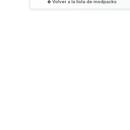
Volver a la lista de modpacks