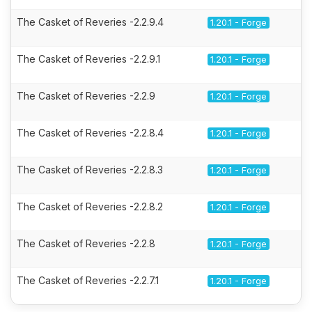
The Casket of Reveries -2.2.9.4
1.20.1 - Forge
The Casket of Reveries -2.2.9.1
1.20.1 - Forge
The Casket of Reveries -2.2.9
1.20.1 - Forge
The Casket of Reveries -2.2.8.4
1.20.1 - Forge
The Casket of Reveries -2.2.8.3
1.20.1 - Forge
The Casket of Reveries -2.2.8.2
1.20.1 - Forge
The Casket of Reveries -2.2.8
1.20.1 - Forge
The Casket of Reveries -2.2.7.1
1.20.1 - Forge