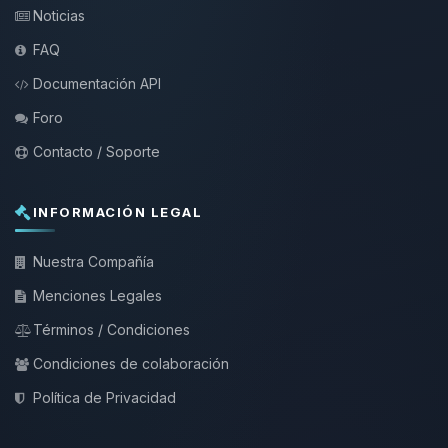
Noticias
FAQ
Documentación API
Foro
Contacto / Soporte
INFORMACIÓN LEGAL
Nuestra Compañía
Menciones Legales
Términos / Condiciones
Condiciones de colaboración
Política de Privacidad