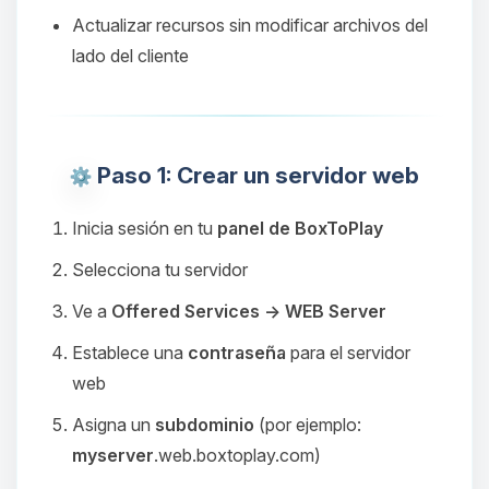
Actualizar recursos sin modificar archivos del
lado del cliente
Paso 1: Crear un servidor web
Inicia sesión en tu
panel de BoxToPlay
Selecciona tu servidor
Ve a
Offered Services → WEB Server
Establece una
contraseña
para el servidor
web
Asigna un
subdominio
(por ejemplo:
myserver
.web.boxtoplay.com)