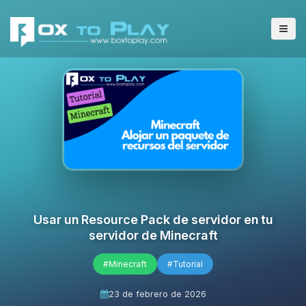
Usar un Resource Pack de servidor en tu
servidor de Minecraft
#Minecraft
#Tutorial
23 de febrero de 2026