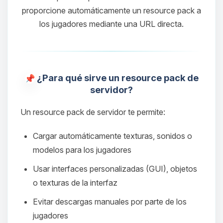
proporcione automáticamente un resource pack a
los jugadores mediante una URL directa.
¿Para qué sirve un resource pack de
servidor?
Un resource pack de servidor te permite:
Cargar automáticamente texturas, sonidos o
modelos para los jugadores
Usar interfaces personalizadas (GUI), objetos
o texturas de la interfaz
Evitar descargas manuales por parte de los
jugadores