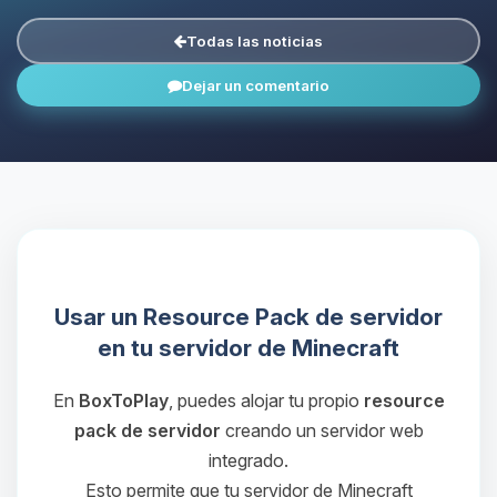
Todas las noticias
Dejar un comentario
Usar un Resource Pack de servidor
en tu servidor de Minecraft
En
BoxToPlay
, puedes alojar tu propio
resource
pack de servidor
creando un servidor web
integrado.
Esto permite que tu servidor de Minecraft