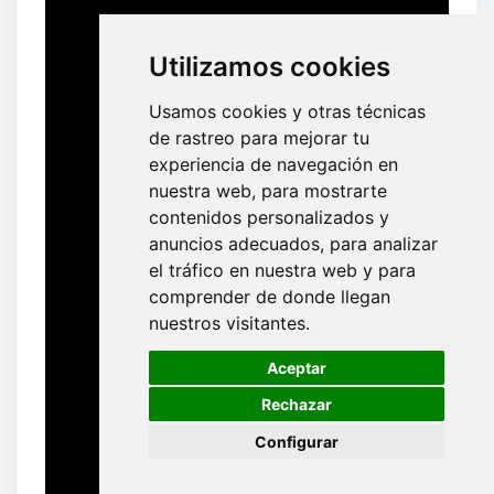
Utilizamos cookies
Usamos cookies y otras técnicas
de rastreo para mejorar tu
experiencia de navegación en
nuestra web, para mostrarte
contenidos personalizados y
anuncios adecuados, para analizar
el tráfico en nuestra web y para
comprender de donde llegan
nuestros visitantes.
🍪
Aceptar
Rechazar
Configurar