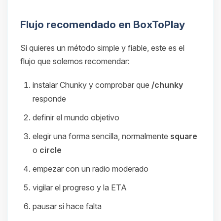
Flujo recomendado en BoxToPlay
Si quieres un método simple y fiable, este es el
flujo que solemos recomendar:
instalar Chunky y comprobar que
/chunky
responde
definir el mundo objetivo
elegir una forma sencilla, normalmente
square
o
circle
empezar con un radio moderado
vigilar el progreso y la ETA
pausar si hace falta