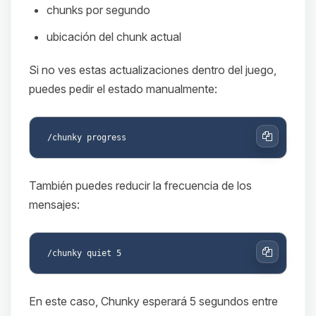
chunks por segundo
ubicación del chunk actual
Si no ves estas actualizaciones dentro del juego,
puedes pedir el estado manualmente:
Copiar
También puedes reducir la frecuencia de los
mensajes:
Copiar
En este caso, Chunky esperará 5 segundos entre