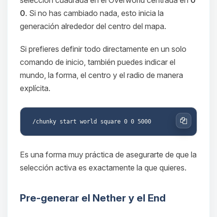
0
. Si no has cambiado nada, esto inicia la
generación alrededor del centro del mapa.
Si prefieres definir todo directamente en un solo
comando de inicio, también puedes indicar el
mundo, la forma, el centro y el radio de manera
explícita.
Copiar
Es una forma muy práctica de asegurarte de que la
selección activa es exactamente la que quieres.
Pre-generar el Nether y el End
Yupi, por fin alguien con quien