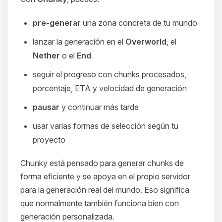
pre-generar
una zona concreta de tu mundo
lanzar la generación en el
Overworld
, el
Nether
o el
End
seguir el progreso con chunks procesados,
porcentaje, ETA y velocidad de generación
pausar
y continuar más tarde
usar varias formas de selección según tu
proyecto
Chunky está pensado para generar chunks de
forma eficiente y se apoya en el propio servidor
para la generación real del mundo. Eso significa
que normalmente también funciona bien con
generación personalizada.