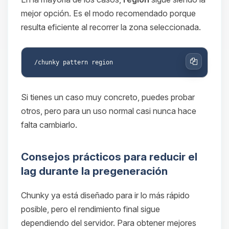
mejor opción. Es el modo recomendado porque
resulta eficiente al recorrer la zona seleccionada.
Copiar
Si tienes un caso muy concreto, puedes probar
otros, pero para un uso normal casi nunca hace
falta cambiarlo.
Consejos prácticos para reducir el
lag durante la pregeneración
Chunky ya está diseñado para ir lo más rápido
posible, pero el rendimiento final sigue
dependiendo del servidor. Para obtener mejores