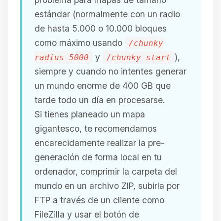
estándar (normalmente con un radio
de hasta 5.000 o 10.000 bloques
como máximo usando
/chunky
y
),
radius 5000
/chunky start
siempre y cuando no intentes generar
un mundo enorme de 400 GB que
tarde todo un día en procesarse.
Si tienes planeado un mapa
gigantesco, te recomendamos
encarecidamente realizar la pre-
generación de forma local en tu
ordenador, comprimir la carpeta del
mundo en un archivo ZIP, subirla por
FTP a través de un cliente como
FileZilla y usar el botón de