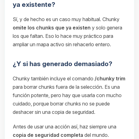
ya existente?
Sí, y de hecho es un caso muy habitual. Chunky
omite los chunks que ya existen
y solo genera
los que faltan. Eso lo hace muy práctico para
ampliar un mapa activo sin rehacerlo entero.
¿Y si has generado demasiado?
Chunky también incluye el comando
/chunky trim
para borrar chunks fuera de la selección. Es una
función potente, pero hay que usarla con mucho
cuidado, porque borrar chunks no se puede
deshacer sin una copia de seguridad.
Antes de usar una acción así, haz siempre una
copia de seguridad completa
del mundo.