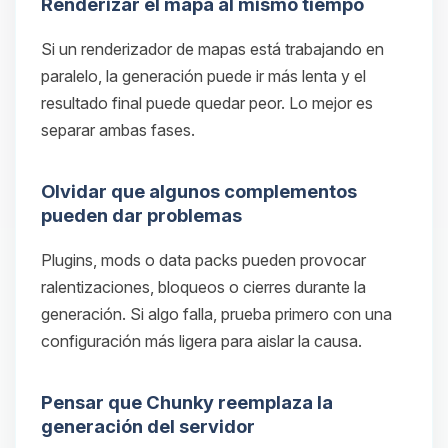
Renderizar el mapa al mismo tiempo
Si un renderizador de mapas está trabajando en
paralelo, la generación puede ir más lenta y el
resultado final puede quedar peor. Lo mejor es
separar ambas fases.
Olvidar que algunos complementos
pueden dar problemas
Plugins, mods o data packs pueden provocar
ralentizaciones, bloqueos o cierres durante la
generación. Si algo falla, prueba primero con una
configuración más ligera para aislar la causa.
Pensar que Chunky reemplaza la
generación del servidor