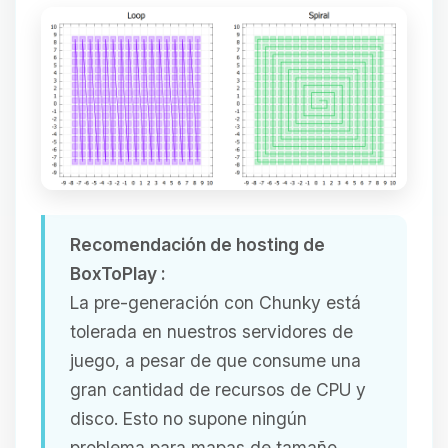
Recomendación de hosting de
BoxToPlay :
La pre-generación con Chunky está
tolerada en nuestros servidores de
juego, a pesar de que consume una
gran cantidad de recursos de CPU y
disco. Esto no supone ningún
problema para mapas de tamaño