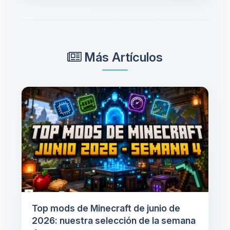
Más Artículos
Top mods de Minecraft de junio de
2026: nuestra selección de la semana