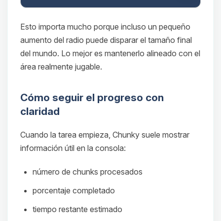
Esto importa mucho porque incluso un pequeño
aumento del radio puede disparar el tamaño final
del mundo. Lo mejor es mantenerlo alineado con el
área realmente jugable.
Cómo seguir el progreso con
claridad
Cuando la tarea empieza, Chunky suele mostrar
información útil en la consola:
número de chunks procesados
porcentaje completado
tiempo restante estimado