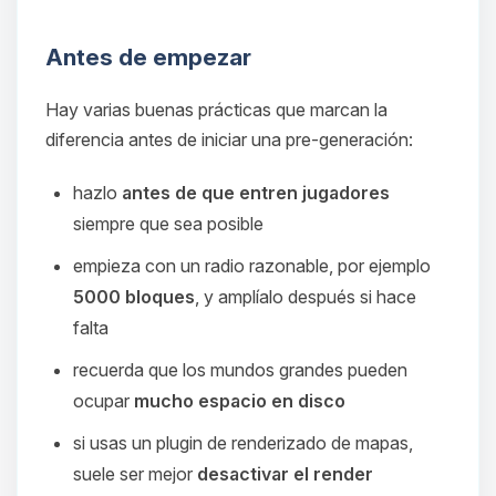
Antes de empezar
Hay varias buenas prácticas que marcan la
diferencia antes de iniciar una pre-generación:
hazlo
antes de que entren jugadores
siempre que sea posible
empieza con un radio razonable, por ejemplo
5000 bloques
, y amplíalo después si hace
falta
recuerda que los mundos grandes pueden
ocupar
mucho espacio en disco
si usas un plugin de renderizado de mapas,
suele ser mejor
desactivar el render