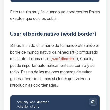
Esto resulta muy útil cuando ya conoces los límites
exactos que quieres cubrir.
Usar el borde nativo (world border)
Si has limitado el tamaño de tu mundo utilizando el
borde de mundo nativo de Minecraft (configurado
mediante el comando
), Chunky
/worldborder
puede importar automáticamente su centro y su
radio. Es una de las mejores maneras de evitar
generar terreno de más sin tener que volver a
introducir las coordenadas.
/chunky worldborder

Copiar