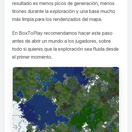
resultado es menos picos de generación, menos
tirones durante la exploración y una base mucho
más limpia para los renderizados del mapa.
En BoxToPlay recomendamos hacer este paso
antes de abrir un mundo a los jugadores, sobre
todo si quieres que la exploración sea fluida desde
el primer momento.