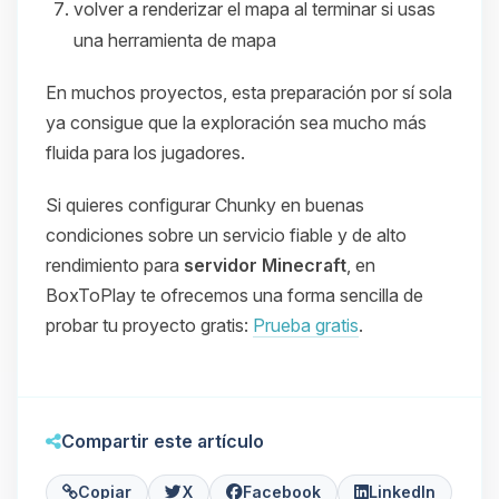
volver a renderizar el mapa al terminar si usas
una herramienta de mapa
En muchos proyectos, esta preparación por sí sola
ya consigue que la exploración sea mucho más
fluida para los jugadores.
Si quieres configurar Chunky en buenas
condiciones sobre un servicio fiable y de alto
rendimiento para
servidor Minecraft
, en
BoxToPlay te ofrecemos una forma sencilla de
probar tu proyecto gratis:
Prueba gratis
.
Compartir este artículo
Copiar
X
Facebook
LinkedIn