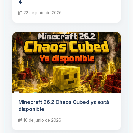
4
22 de junio de 2026
Minecraft 26.2 Chaos Cubed ya está
disponible
16 de junio de 2026