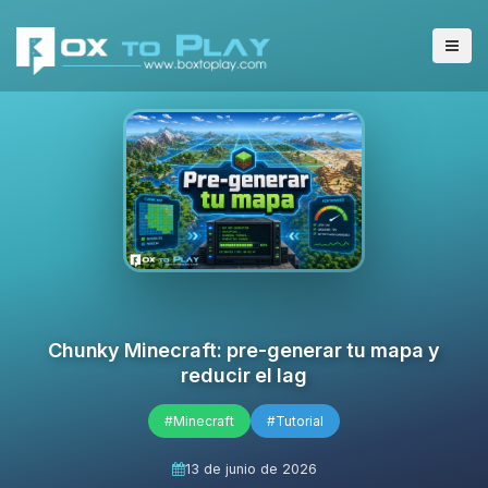
Chunky Minecraft: pre-generar tu mapa y
reducir el lag
#Minecraft
#Tutorial
13 de junio de 2026