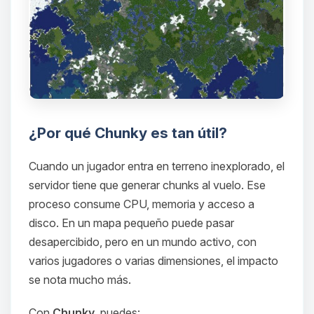
¿Por qué Chunky es tan útil?
Cuando un jugador entra en terreno inexplorado, el
servidor tiene que generar chunks al vuelo. Ese
proceso consume CPU, memoria y acceso a
disco. En un mapa pequeño puede pasar
desapercibido, pero en un mundo activo, con
varios jugadores o varias dimensiones, el impacto
se nota mucho más.
Con
Chunky
, puedes: