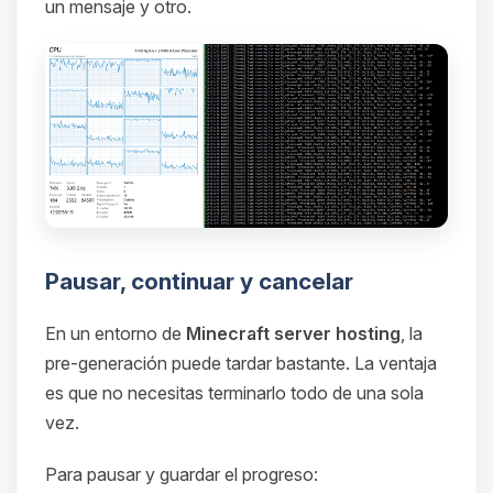
un mensaje y otro.
Pausar, continuar y cancelar
En un entorno de
Minecraft server hosting
, la
pre-generación puede tardar bastante. La ventaja
es que no necesitas terminarlo todo de una sola
vez.
Para pausar y guardar el progreso: