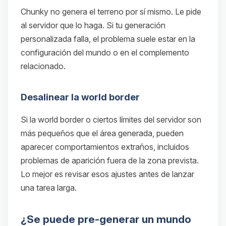
Chunky no genera el terreno por sí mismo. Le pide
al servidor que lo haga. Si tu generación
personalizada falla, el problema suele estar en la
configuración del mundo o en el complemento
relacionado.
Desalinear la world border
Si la world border o ciertos límites del servidor son
más pequeños que el área generada, pueden
aparecer comportamientos extraños, incluidos
problemas de aparición fuera de la zona prevista.
Lo mejor es revisar esos ajustes antes de lanzar
una tarea larga.
¿Se puede pre-generar un mundo