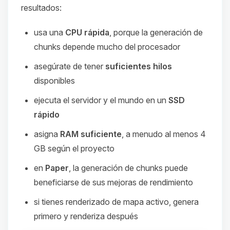
resultados:
usa una
CPU rápida
, porque la generación de
chunks depende mucho del procesador
asegúrate de tener
suficientes hilos
disponibles
ejecuta el servidor y el mundo en un
SSD
rápido
asigna
RAM suficiente
, a menudo al menos 4
GB según el proyecto
en
Paper
, la generación de chunks puede
beneficiarse de sus mejoras de rendimiento
si tienes renderizado de mapa activo, genera
primero y renderiza después