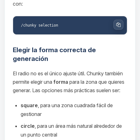
con:
Copiar
Elegir la forma correcta de
generación
El radio no es el único ajuste útil. Chunky también
permite elegir una
forma
para la zona que quieres
generar. Las opciones más prácticas suelen ser:
square
, para una zona cuadrada fácil de
gestionar
circle
, para un área más natural alrededor de
un punto central