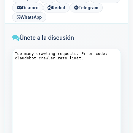
Discord
Reddit
Telegram
WhatsApp
Únete a la discusión