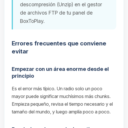
descompresión (Unzip) en el gestor
de archivos FTP de tu panel de
BoxToPlay.
Errores frecuentes que conviene
evitar
Empezar con un área enorme desde el
principio
Es el error más típico. Un radio solo un poco
mayor puede significar muchísimos más chunks.
Empieza pequeño, revisa el tiempo necesario y el
tamaño del mundo, y luego amplía poco a poco.