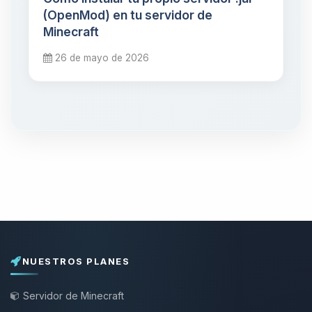
(OpenMod) en tu servidor de
Minecraft
26 de mayo de 2026
NUESTROS PLANES
Servidor de Minecraft