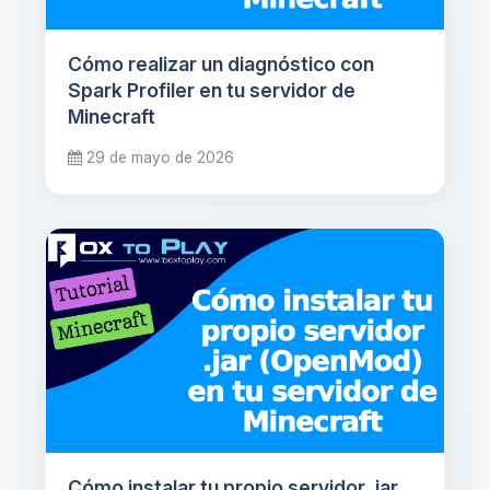
Cómo realizar un diagnóstico con
Spark Profiler en tu servidor de
Minecraft
29 de mayo de 2026
Cómo instalar tu propio servidor .jar