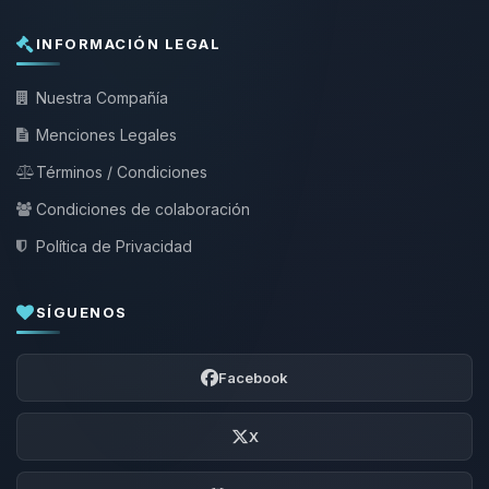
INFORMACIÓN LEGAL
Nuestra Compañía
Menciones Legales
Términos / Condiciones
Condiciones de colaboración
Política de Privacidad
SÍGUENOS
Facebook
X