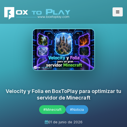
Velocity y Folia en BoxToPlay para optimizar tu
servidor de Minecraft
#Minecraft
#Noticia
01 de junio de 2026