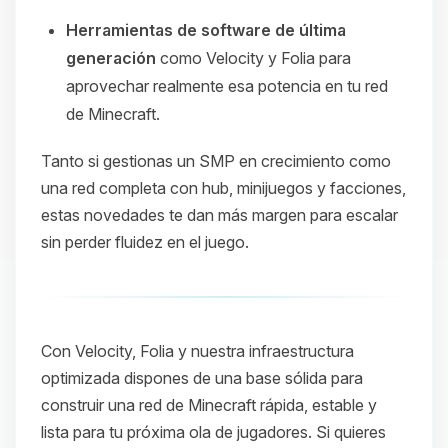
Herramientas de software de última
generación
como Velocity y Folia para
aprovechar realmente esa potencia en tu red
de Minecraft.
Tanto si gestionas un SMP en crecimiento como
una red completa con hub, minijuegos y facciones,
estas novedades te dan más margen para escalar
sin perder fluidez en el juego.
Con Velocity, Folia y nuestra infraestructura
optimizada dispones de una base sólida para
construir una red de Minecraft rápida, estable y
lista para tu próxima ola de jugadores. Si quieres