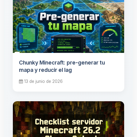
Chunky Minecraft: pre-generar tu
mapa y reducir el lag
13 de junio de 2026