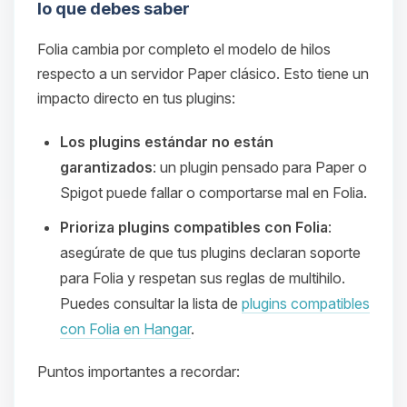
lo que debes saber
Folia cambia por completo el modelo de hilos
respecto a un servidor Paper clásico. Esto tiene un
impacto directo en tus plugins:
Los plugins estándar no están
garantizados
: un plugin pensado para Paper o
Spigot puede fallar o comportarse mal en Folia.
Prioriza plugins compatibles con Folia
:
asegúrate de que tus plugins declaran soporte
para Folia y respetan sus reglas de multihilo.
Puedes consultar la lista de
plugins compatibles
con Folia en Hangar
.
Puntos importantes a recordar: