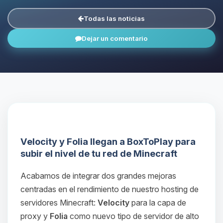
Todas las noticias
Dejar un comentario
Velocity y Folia llegan a BoxToPlay para
subir el nivel de tu red de Minecraft
Acabamos de integrar dos grandes mejoras
centradas en el rendimiento de nuestro hosting de
servidores Minecraft:
Velocity
para la capa de
proxy y
Folia
como nuevo tipo de servidor de alto