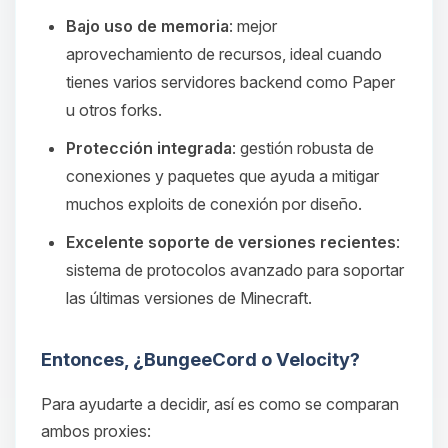
Bajo uso de memoria
: mejor
aprovechamiento de recursos, ideal cuando
tienes varios servidores backend como Paper
u otros forks.
Protección integrada
: gestión robusta de
conexiones y paquetes que ayuda a mitigar
muchos exploits de conexión por diseño.
Excelente soporte de versiones recientes
:
sistema de protocolos avanzado para soportar
las últimas versiones de Minecraft.
Entonces, ¿BungeeCord o Velocity?
Para ayudarte a decidir, así es como se comparan
ambos proxies: