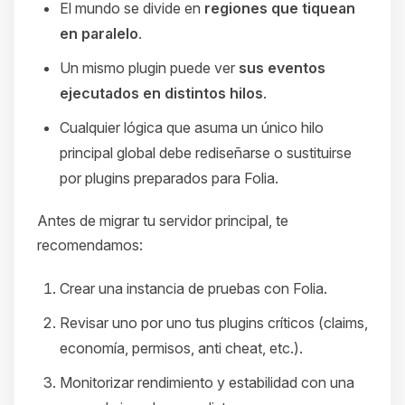
El mundo se divide en
regiones que tiquean
en paralelo
.
Un mismo plugin puede ver
sus eventos
ejecutados en distintos hilos
.
Cualquier lógica que asuma un único hilo
principal global debe rediseñarse o sustituirse
por plugins preparados para Folia.
Antes de migrar tu servidor principal, te
recomendamos:
Crear una instancia de pruebas con Folia.
Revisar uno por uno tus plugins críticos (claims,
economía, permisos, anti cheat, etc.).
Monitorizar rendimiento y estabilidad con una