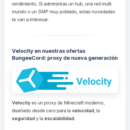
rendimiento. Si administras un hub, una red multi
mundo o un SMP muy poblado, estas novedades
te van a interesar.
Velocity en nuestras ofertas
BungeeCord: proxy de nueva generación
Velocity
es un proxy de Minecraft moderno,
diseñado desde cero para la
velocidad
, la
seguridad
y la
escalabilidad
.