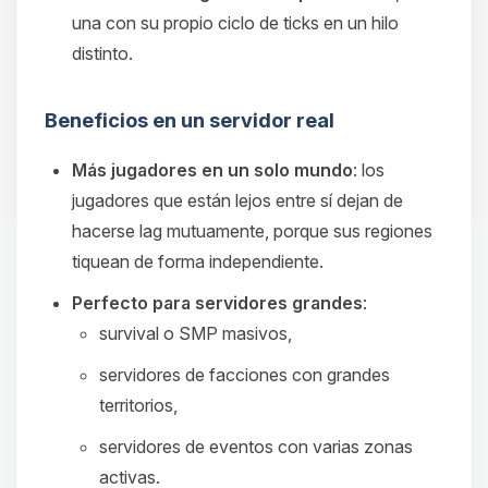
una con su propio ciclo de ticks en un hilo
distinto.
Beneficios en un servidor real
Más jugadores en un solo mundo
: los
jugadores que están lejos entre sí dejan de
hacerse lag mutuamente, porque sus regiones
tiquean de forma independiente.
Perfecto para servidores grandes
:
survival o SMP masivos,
servidores de facciones con grandes
territorios,
servidores de eventos con varias zonas
activas.