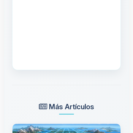
Más Artículos