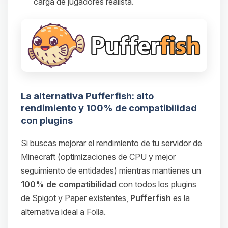
carga de jugadores realista.
La alternativa Pufferfish: alto
rendimiento y 100% de compatibilidad
con plugins
Si buscas mejorar el rendimiento de tu servidor de
Minecraft (optimizaciones de CPU y mejor
seguimiento de entidades) mientras mantienes un
100% de compatibilidad
con todos los plugins
de Spigot y Paper existentes,
Pufferfish
es la
alternativa ideal a Folia.