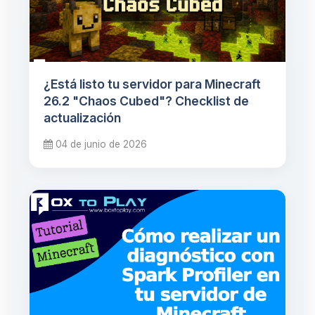
¿Está listo tu servidor para Minecraft
26.2 "Chaos Cubed"? Checklist de
actualización
04 de junio de 2026