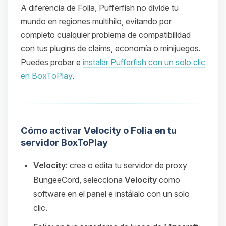
A diferencia de Folia, Pufferfish no divide tu
mundo en regiones multihilo, evitando por
completo cualquier problema de compatibilidad
con tus plugins de claims, economía o minijuegos.
Puedes probar e
instalar Pufferfish con un solo clic
en BoxToPlay
.
Cómo activar Velocity o Folia en tu
servidor BoxToPlay
Velocity
: crea o edita tu servidor de proxy
BungeeCord, selecciona
Velocity
como
software en el panel e instálalo con un solo
clic.