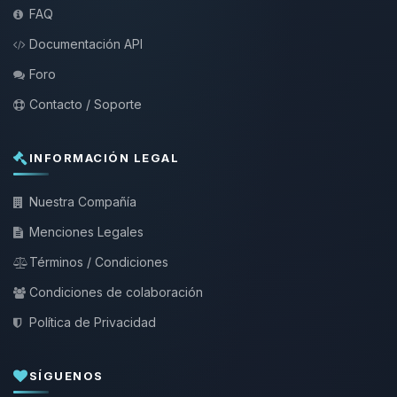
FAQ
Documentación API
Foro
Contacto / Soporte
INFORMACIÓN LEGAL
Nuestra Compañía
Menciones Legales
Términos / Condiciones
Condiciones de colaboración
Política de Privacidad
SÍGUENOS