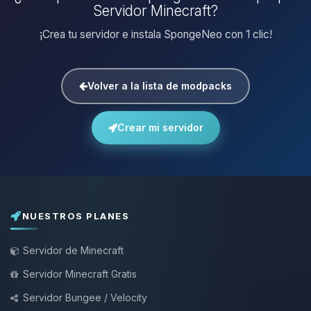
Servidor Minecraft?
¡Crea tu servidor e instala SpongeNeo con 1 clic!
Volver a la lista de modpacks
Crear mi servidor
NUESTROS PLANES
Servidor de Minecraft
Servidor Minecraft Gratis
Servidor Bungee / Velocity