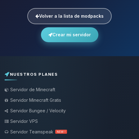
Volver a la lista de modpacks
Crear mi servidor
NUESTROS PLANES
Servidor de Minecraft
Servidor Minecraft Gratis
Servidor Bungee / Velocity
Servidor VPS
Servidor Teamspeak
NEW !