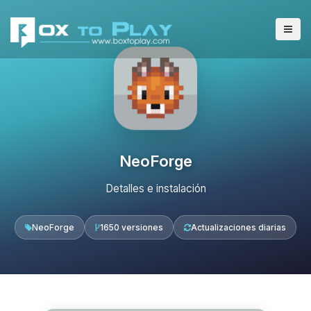
NeoForge
Detalles e instalación
NeoForge
1650 versiones
Actualizaciones diarias