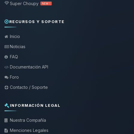
Super Choupy
NEW !
RECURSOS Y SOPORTE
Inicio
Noticias
FAQ
Documentación API
Foro
Contacto / Soporte
INFORMACIÓN LEGAL
Nuestra Compañía
Menciones Legales