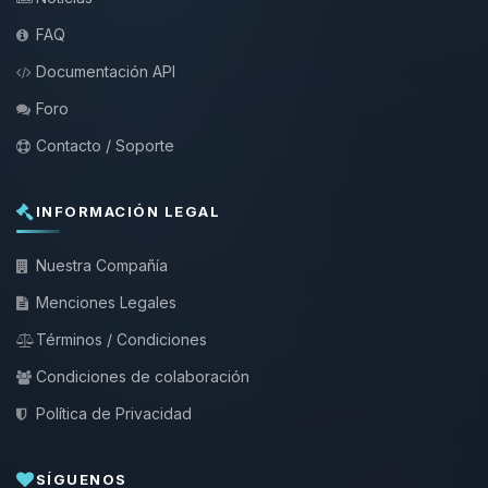
FAQ
Documentación API
Foro
Contacto / Soporte
INFORMACIÓN LEGAL
Nuestra Compañía
Menciones Legales
Términos / Condiciones
Condiciones de colaboración
Política de Privacidad
SÍGUENOS