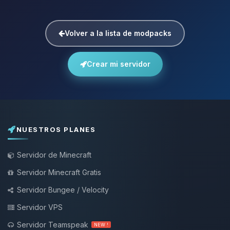
Volver a la lista de modpacks
Crear mi servidor
NUESTROS PLANES
Servidor de Minecraft
Servidor Minecraft Gratis
Servidor Bungee / Velocity
Servidor VPS
Servidor Teamspeak
NEW !