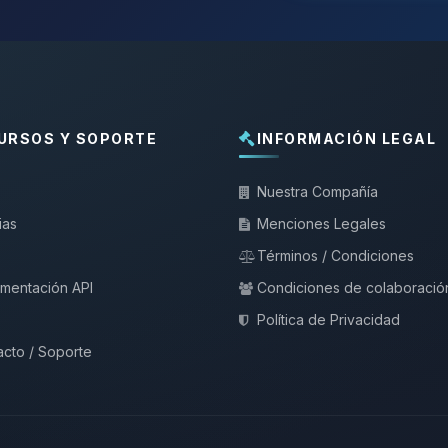
URSOS Y SOPORTE
INFORMACIÓN LEGAL
Nuestra Compañía
ias
Menciones Legales
Términos / Condiciones
mentación API
Condiciones de colaboració
Política de Privacidad
cto / Soporte