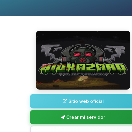
Sitio web oficial
Crear mi servidor