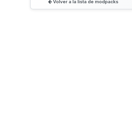
Volver a la lista de modpacks