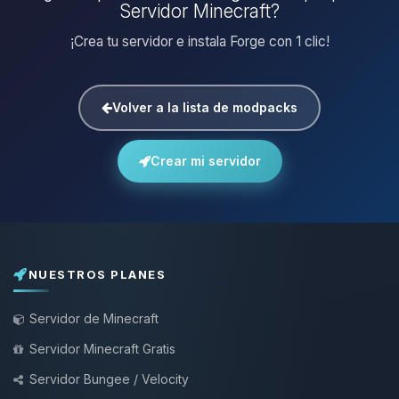
Servidor Minecraft?
¡Crea tu servidor e instala Forge con 1 clic!
Volver a la lista de modpacks
Crear mi servidor
NUESTROS PLANES
Servidor de Minecraft
Servidor Minecraft Gratis
Servidor Bungee / Velocity