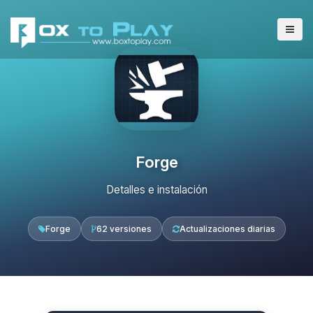
Forge
Detalles e instalación
Forge
62 versiones
Actualizaciones diarias