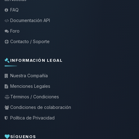
FAQ
Documentación API
Foro
Contacto / Soporte
INFORMACIÓN LEGAL
Nuestra Compañía
Menciones Legales
Términos / Condiciones
Condiciones de colaboración
Política de Privacidad
SÍGUENOS